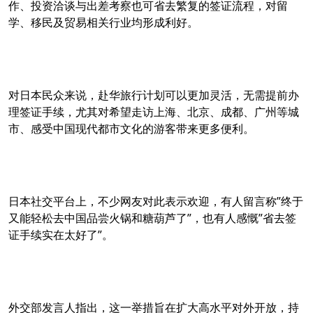
作、投资洽谈与出差考察也可省去繁复的签证流程，对留
学、移民及贸易相关行业均形成利好。
对日本民众来说，赴华旅行计划可以更加灵活，无需提前办
理签证手续，尤其对希望走访上海、北京、成都、广州等城
市、感受中国现代都市文化的游客带来更多便利。
日本社交平台上，不少网友对此表示欢迎，有人留言称”终于
又能轻松去中国品尝火锅和糖葫芦了”，也有人感慨”省去签
证手续实在太好了”。
外交部发言人指出，这一举措旨在扩大高水平对外开放，持