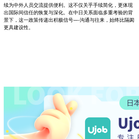
续为中外人员交流提供便利。这不仅关乎手续简化，更体现
出国际间信任的恢复与深化。在中日关系面临多重考验的背
景下，这一政策传递出积极信号—-沟通与往来，始终比隔阂
更具建设性。