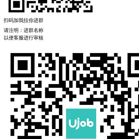
扫码加我拉你进群
请注明：进群名称
以便客服进行审核