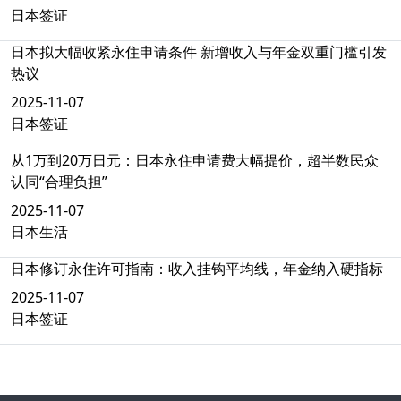
日本签证
日本拟大幅收紧永住申请条件 新增收入与年金双重门槛引发
热议
2025-11-07
日本签证
从1万到20万日元：日本永住申请费大幅提价，超半数民众
认同“合理负担”
2025-11-07
日本生活
日本修订永住许可指南：收入挂钩平均线，年金纳入硬指标
2025-11-07
日本签证