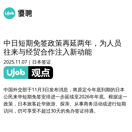
中日短期免签政策再延两年，为人员
往来与经贸合作注入新动能
2025.11.07 | 日本签证
中国外交部于11月3日发布消息，将原定今年底到期的日本
公民来华短期免签安排进一步延续至2026年年底。根据这一
政策，日本旅客赴华旅游、探亲、从事商务活动或进行短期
访问，仍可享受不超过30天的免办签证待遇。