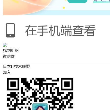
找到组织
微信群
日本IT技术联盟
加入