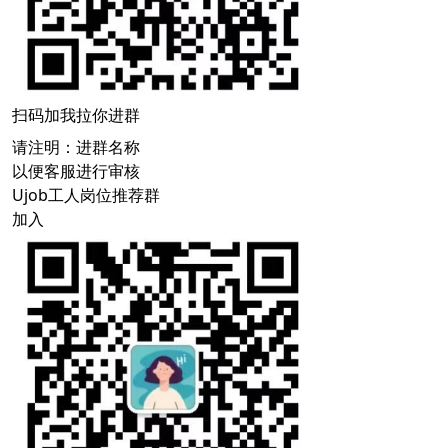
扫码加我拉你进群
请注明：进群名称
以便客服进行审核
Ujob工人岗位推荐群
加入