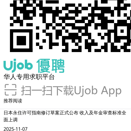
华人专用求职平台
推荐阅读
日本永住许可指南修订草案正式公布 收入及年金审查标准全
面上调
2025-11-07