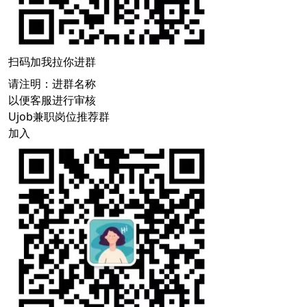
扫码加我拉你进群
请注明：进群名称
以便客服进行审核
Ujob兼职岗位推荐群
加入