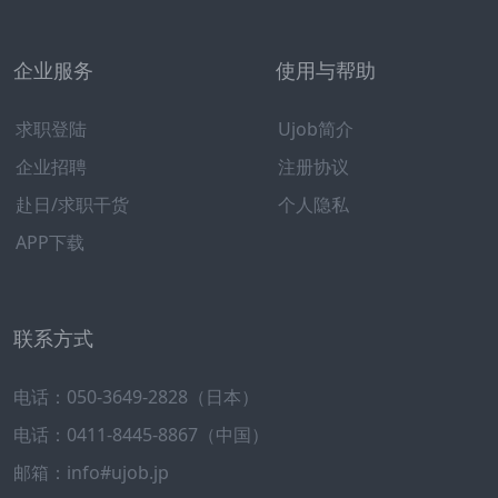
企业服务
使用与帮助
求职登陆
Ujob简介
企业招聘
注册协议
赴日/求职干货
个人隐私
APP下载
联系方式
电话：050-3649-2828（日本）
电话：0411-8445-8867（中国）
邮箱：info#ujob.jp