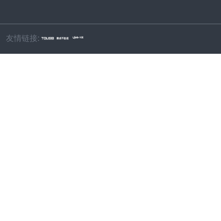
友情链接: