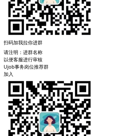
扫码加我拉你进群
请注明：进群名称
以便客服进行审核
Ujob事务岗位推荐群
加入