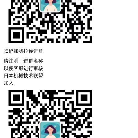
扫码加我拉你进群
请注明：进群名称
以便客服进行审核
日本机械技术联盟
加入