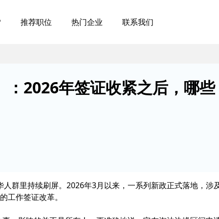
P
推荐职位
热门企业
联系我们
：2026年签证收紧之后，哪些
在华人群里持续刷屏。2026年3月以来，一系列新政正式落地，涉
的工作签证改革。