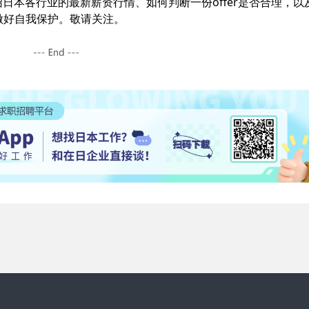
日本各行业的最新薪资行情、如何判断一份offer是否合理，以
做好自我保护。敬请关注。